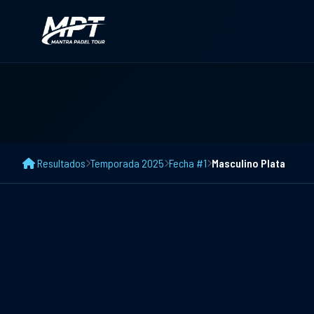
Resultados
Temporada 2025
Fecha #1
Masculino Plata