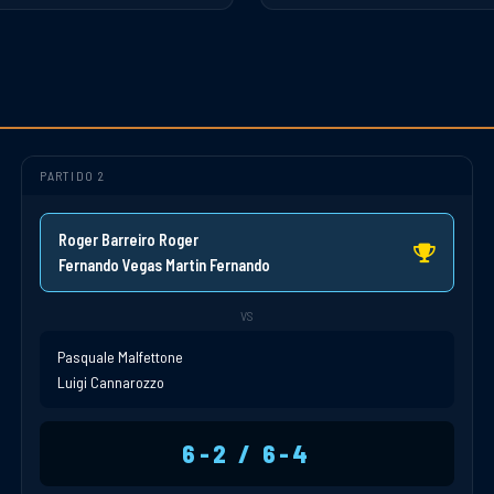
PARTIDO 2
Roger Barreiro Roger
Fernando Vegas Martin Fernando
VS
Pasquale Malfettone
Luigi Cannarozzo
6-2 / 6-4