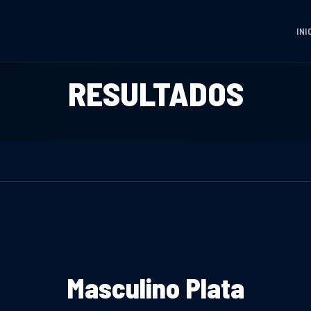
INI
RESULTADOS
Masculino Plata