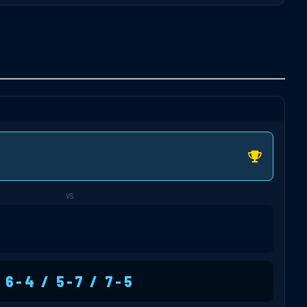
VS
6-4 / 5-7 / 7-5