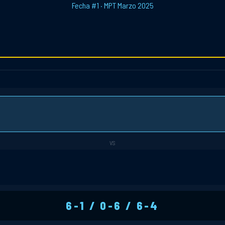
Fecha #1 · MPT Marzo 2025
VS
6-1 / 0-6 / 6-4