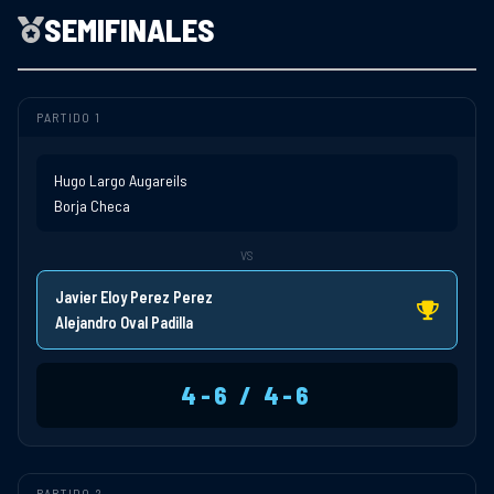
SEMIFINALES
PARTIDO 1
Hugo Largo Augareils
Borja Checa
VS
Javier Eloy Perez Perez
Alejandro Oval Padilla
4-6 / 4-6
PARTIDO 2