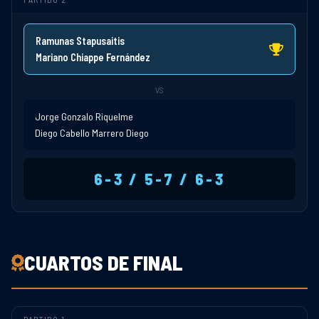
Ramunas Stapusaitis
Mariano Chiappe Fernández
VS
Jorge Gonzalo Riquelme
Diego Cabello Marrero Diego
6-3 / 5-7 / 6-3
CUARTOS DE FINAL