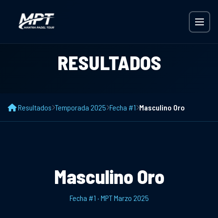
RESULTADOS
Resultados
Temporada 2025
Fecha #1
Masculino Oro
Masculino Oro
Fecha #1 · MPT Marzo 2025